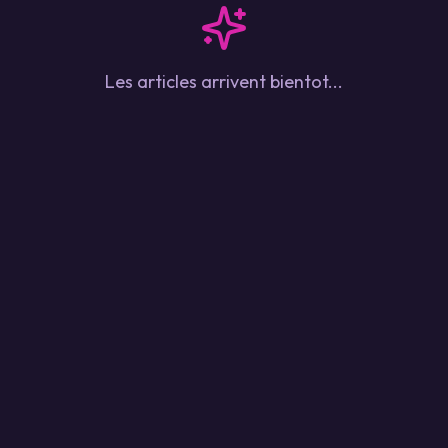
Les articles arrivent bientot...