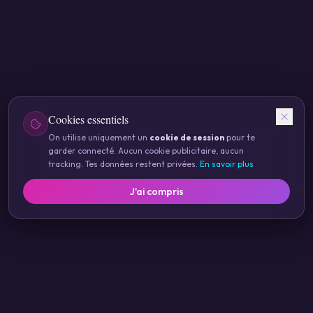
Cookies essentiels
On utilise uniquement un
cookie de session
pour te
garder connecté. Aucun cookie publicitaire, aucun
tracking. Tes données restent privées.
En savoir plus
J'ai compris