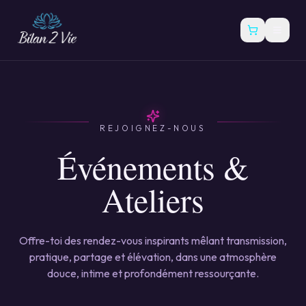
REJOIGNEZ-NOUS
Événements &
Ateliers
Offre-toi des rendez-vous inspirants mêlant transmission,
pratique, partage et élévation, dans une atmosphère
douce, intime et profondément ressourçante.