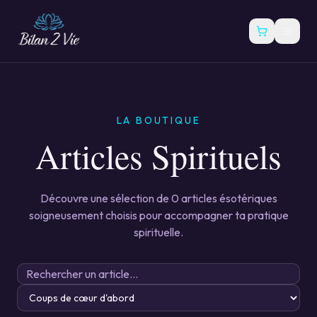
LA BOUTIQUE
Articles Spirituels
Découvre une sélection de
0
articles ésotériques
soigneusement choisis pour accompagner ta pratique
spirituelle.