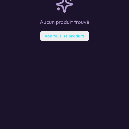
Aucun produit trouvé
Voir tous les produits