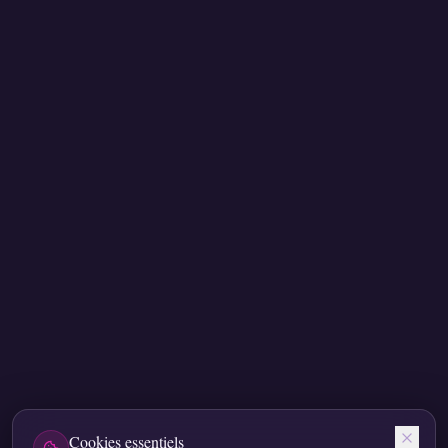
Cookies essentiels