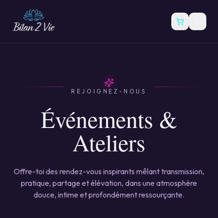
REJOIGNEZ-NOUS
Événements &
Ateliers
Offre-toi des rendez-vous inspirants mêlant transmission,
pratique, partage et élévation, dans une atmosphère
douce, intime et profondément ressourçante.