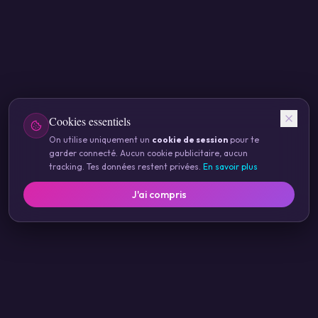
Cookies essentiels
On utilise uniquement un
cookie de session
pour te
garder connecté. Aucun cookie publicitaire, aucun
tracking. Tes données restent privées.
En savoir plus
J'ai compris