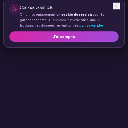
Cookies essentiels
On utilise uniquement un
cookie de session
pour te
garder connecté. Aucun cookie publicitaire, aucun
tracking. Tes données restent privées.
En savoir plus
J'ai compris