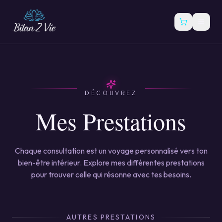
DÉCOUVREZ
Mes Prestations
Chaque consultation est un voyage personnalisé vers ton
bien-être intérieur. Explore mes différentes prestations
pour trouver celle qui résonne avec tes besoins.
AUTRES PRESTATIONS