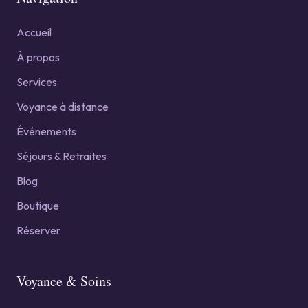
Accueil
À propos
Services
Voyance à distance
Événements
Séjours & Retraites
Blog
Boutique
Réserver
Voyance & Soins