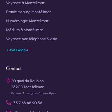
Voyance à Montélimar
Pranic Healing Montélimar
Numérologie Montélimar
Médium à Montélimar
Voyance par téléphone & visio
⭐ Avis Google
Contact
20 quai du Roubion
26200 Montélimar
Drôme · Auvergne-Rhône-Alpes
+33 7 68 48 90 56